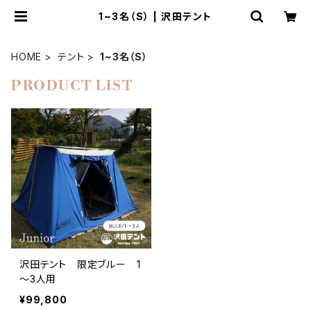
1~3名（S） | 沢田テント
HOME
テント
1~3名（S）
PRODUCT LIST
沢田テント 限定ブルー 1
～3人用
¥99,800