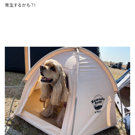
発生するかも？！