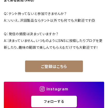
よくある質問（FAQ）
Q：テント持ってないと参加できませんか？
A：いいえ、沢田製品ならテント以外でも何でも大歓迎です🙆
Q：発信の頻度は決まっていますか？
A：決まっていません。いつものようにSNSに投稿したりブログを更
新したり、趣味の範囲で楽しんでもらえるだけでも大歓迎です！
ご登録はこちら
Instagram
フォローする