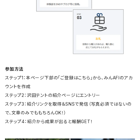
参加方法
ステップ1：本ページ下部の「ご登録はこちら」から、みんAFIのアカ
ウントを作成
ステップ2：沢田テントの紹介ページにエントリー
ステップ3：紹介リンクを取得＆SNSで発信（写真必須ではないの
で、文章のみでももちろんOK！）
ステップ4：紹介から成果が出ると報酬GET！