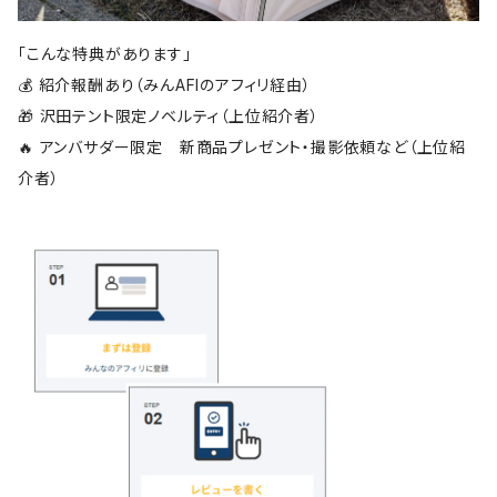
「こんな特典があります」
💰 紹介報酬あり（みんAFIのアフィリ経由）
🎁 沢田テント限定ノベルティ（上位紹介者）
🔥 アンバサダー限定 新商品プレゼント・撮影依頼など（上位紹
介者）