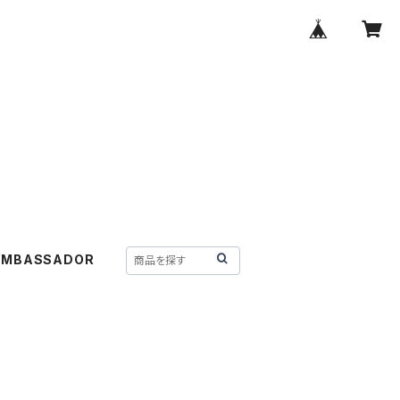
AMBASSADOR