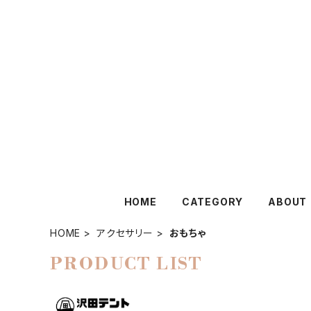
HOME
CATEGORY
ABOUT
HOME
アクセサリー
おもちゃ
PRODUCT LIST