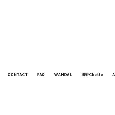
CONTACT
FAQ
WANDAL
猫砂Chotto