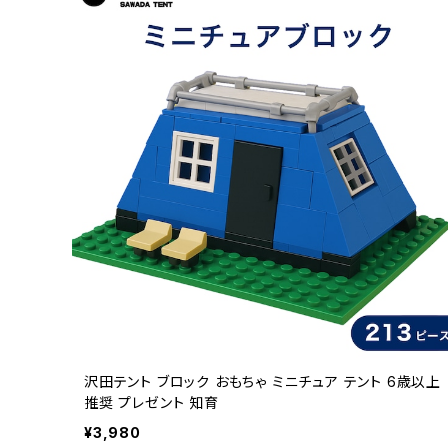
沢田テント ブロック おもちゃ ミニチュア テント 6歳以上
推奨 プレゼント 知育
¥3,980