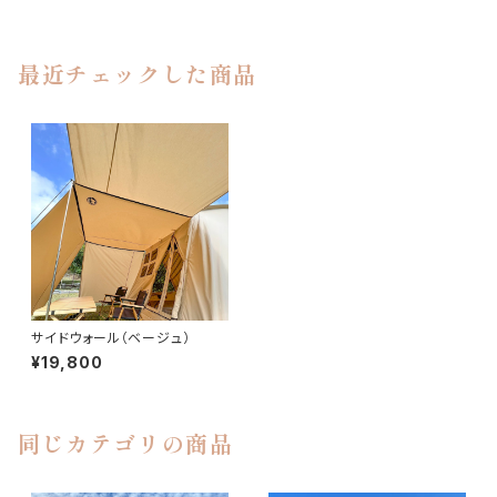
最近チェックした商品
サイドウォール（ベージュ）
¥19,800
同じカテゴリの商品