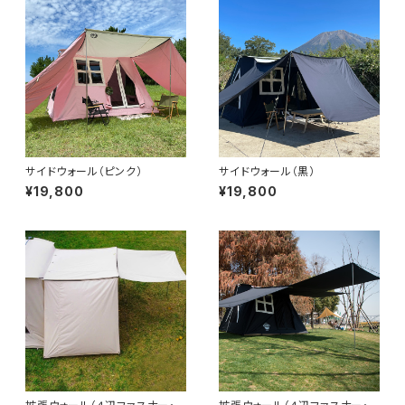
サイドウォール（ピンク）
サイドウォール（黒）
¥19,800
¥19,800