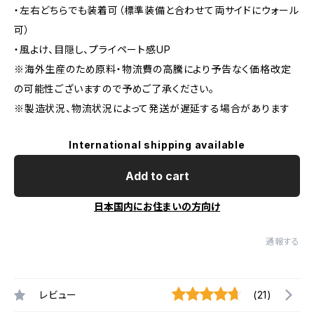
・左右どちらでも装着可（標準装備と合わせて両サイドにウォール
可）
・風よけ、目隠し、プライペート感UP
※海外生産のため原料・物流費の高騰により予告なく価格改定
の可能性ございますので予めご了承ください。
※製造状況、物流状況によって発送が遅延する場合があります
International shipping available
Add to cart
日本国内にお住まいの方向け
通報する
レビュー
(21)