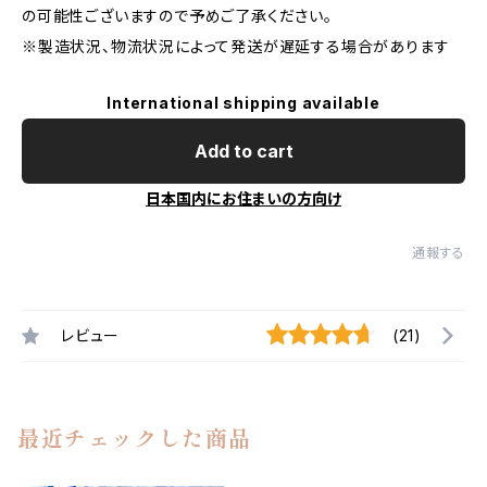
の可能性ございますので予めご了承ください。
※製造状況、物流状況によって発送が遅延する場合があります
International shipping available
Add to cart
日本国内にお住まいの方向け
通報する
レビュー
(21)
最近チェックした商品