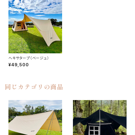
ヘキサタープ（ベージュ）
¥49,500
同じカテゴリの商品