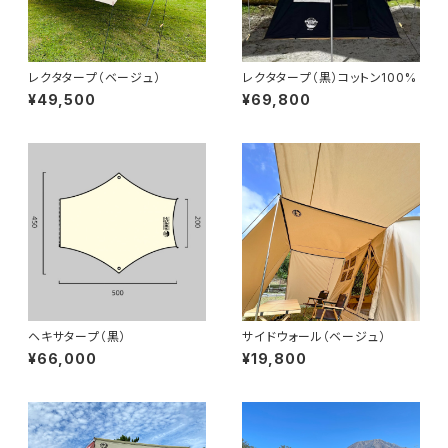
レクタタープ（ベージュ）
レクタタープ（黒）コットン100%
¥49,500
¥69,800
ヘキサタープ（黒）
サイドウォール（ベージュ）
¥66,000
¥19,800