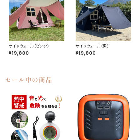
サイドウォール（ピンク）
サイドウォール（黒）
¥19,800
¥19,800
セール中の商品