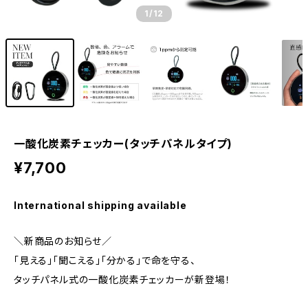
1
/12
一酸化炭素チェッカー(タッチパネルタイプ)
¥7,700
International shipping available
＼新商品のお知らせ／
「見える」「聞こえる」「分かる」で命を守る、
タッチパネル式の一酸化炭素チェッカーが新登場！