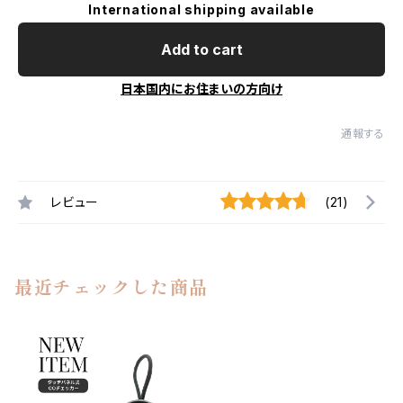
International shipping available
Add to cart
日本国内にお住まいの方向け
通報する
レビュー
(21)
最近チェックした商品